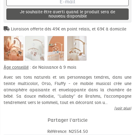
Je souhaite être averti quand le produit sera de
nouveau disponible
Livraison offerte dès 49€ en point relais, et 69€ à domicile
Âge conseillé
: de Naissance à 9 mois
Avec ses tons naturels et ses personnages tendres, dans une
teinte multicolor, Orso, Fluffy - ce mobile musical crée une
atmosphère apaisante et enveloppante dans la chambre de
bébé. Sa douce mélodie, "Lullaby" de Brahms, l’accompagne
tendrement vers le sommeil, tout en décorant son u…
[voir plus]
Partager l'article
Référence: N2554.50