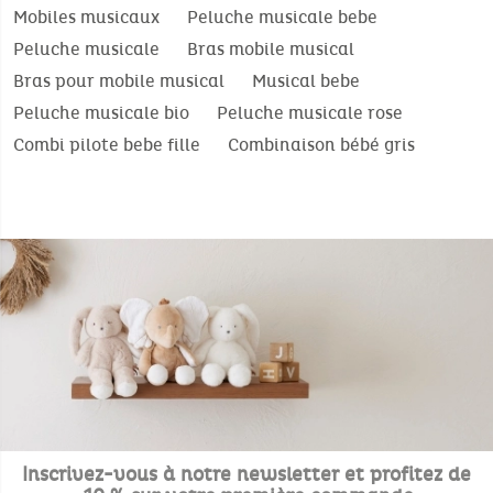
Mobiles musicaux
Peluche musicale bebe
Peluche musicale
Bras mobile musical
Bras pour mobile musical
Musical bebe
Peluche musicale bio
Peluche musicale rose
Combi pilote bebe fille
Combinaison bébé gris
Inscrivez-vous à notre newsletter et profitez de