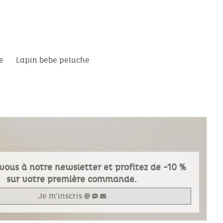
e
Lapin bebe peluche
vous à notre newsletter et profitez de -10 %
sur votre première commande.
Je m'inscris