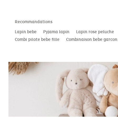
Recommandations
Lapin bebe
Pyjama lapin
Lapin rose peluche
Combi pilote bebe fille
Combinaison bebe garcon