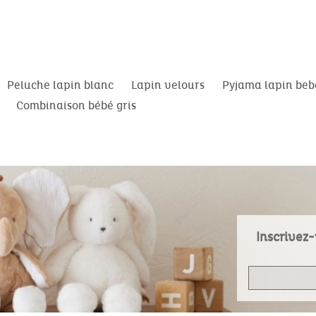
Peluche lapin blanc
Lapin velours
Pyjama lapin beb
Combinaison bébé gris
Inscrivez-