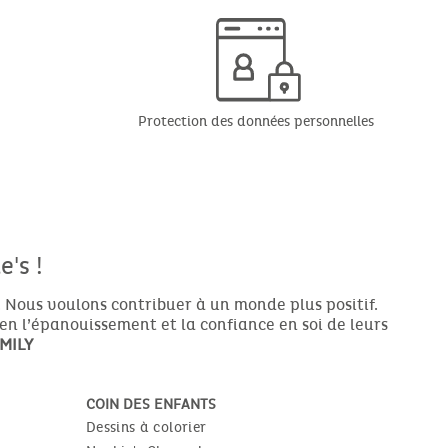
Protection des données personnelles
's !
 Nous voulons contribuer à un monde plus positif.
ien l’épanouissement et la confiance en soi de leurs
MILY
COIN DES ENFANTS
Dessins à colorier