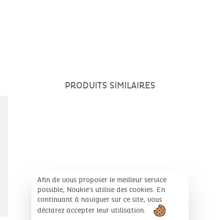
PRODUITS SIMILAIRES
Afin de vous proposer le meilleur service
possible, Noukie's utilise des cookies. En
continuant à naviguer sur ce site, vous
déclarez accepter leur utilisation.