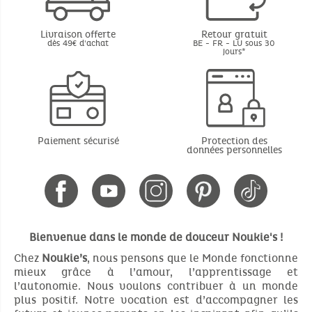
Livraison offerte
Retour gratuit
dès 49€ d'achat
BE - FR - LU sous 30
jours*
Paiement sécurisé
Protection des
données personnelles
Bienvenue dans le monde de douceur Noukie's !
Chez
Noukie’s
, nous pensons que le Monde fonctionne
mieux grâce à l’amour, l’apprentissage et
l’autonomie. Nous voulons contribuer à un monde
plus positif. Notre vocation est d’accompagner les