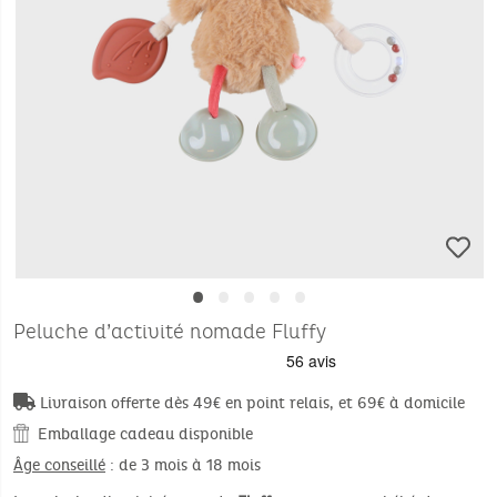
•
•
•
•
•
Peluche d’activité nomade Fluffy
Livraison offerte dès 49€ en point relais, et 69€ à domicile
Emballage cadeau disponible
Âge conseillé
: de 3 mois à 18 mois