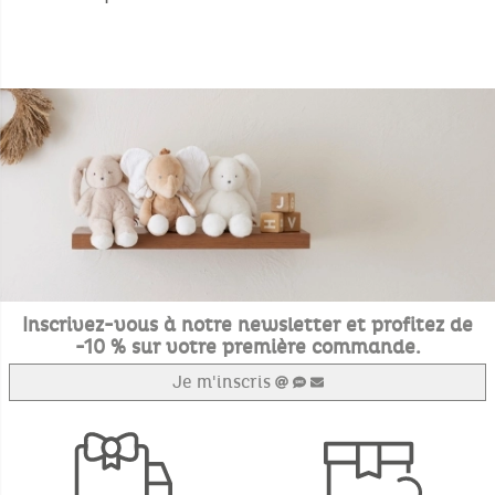
Inscrivez-vous à notre newsletter et profitez de
-10 % sur votre première commande.
Je m'inscris