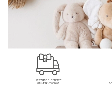
Livraison offerte
dès 49€ d'achat
BE