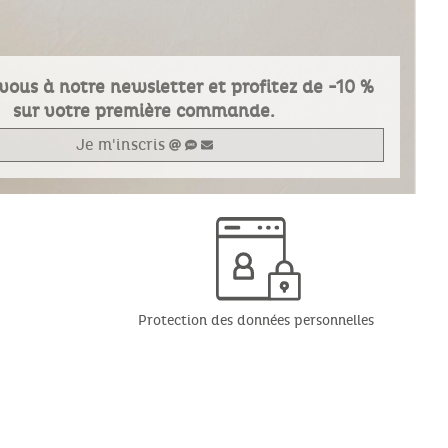
vous à notre newsletter et profitez de -10 %
sur votre première commande.
Je m'inscris
Protection des données personnelles