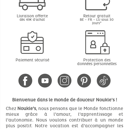
Livraison offerte
Retour gratuit
dès 49€ d'achat
BE - FR - LU sous 30
jours*
Paiement sécurisé
Protection des
données personnelles
Bienvenue dans le monde de douceur Noukie's !
Chez
Noukie’s
, nous pensons que le Monde fonctionne
mieux grâce à l’amour, l’apprentissage et
l’autonomie. Nous voulons contribuer à un monde
plus positif. Notre vocation est d’accompagner les