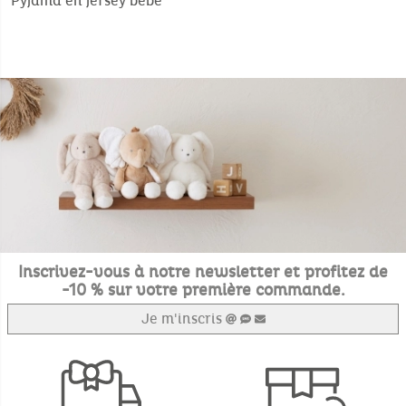
Pyjama en jersey bebe
Inscrivez-vous à notre newsletter et profitez de
-10 % sur votre première commande.
Je m'inscris