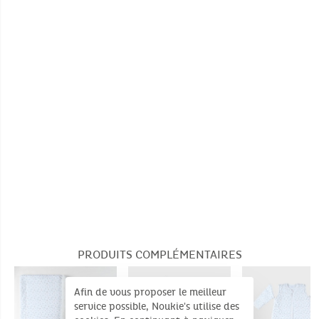
Pas de blanchiment
Pas de nettoyage à sec
PRODUITS COMPLÉMENTAIRES
Afin de vous proposer le meilleur
service possible, Noukie's utilise des