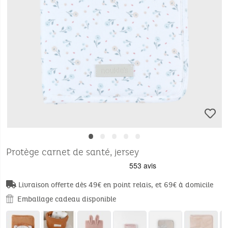
•
•
•
•
•
Protège carnet de santé, jersey
Livraison offerte dès 49€ en point relais, et 69€ à domicile
Emballage cadeau disponible