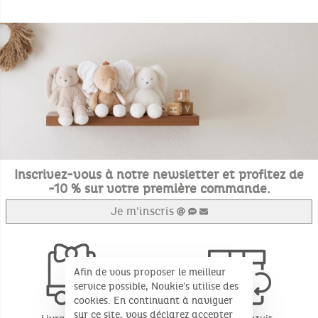
Inscrivez-vous à notre newsletter et profitez de
-10 % sur votre première commande.
Je m'inscris
Afin de vous proposer le meilleur
service possible, Noukie's utilise des
cookies. En continuant à naviguer
sur ce site, vous déclarez accepter