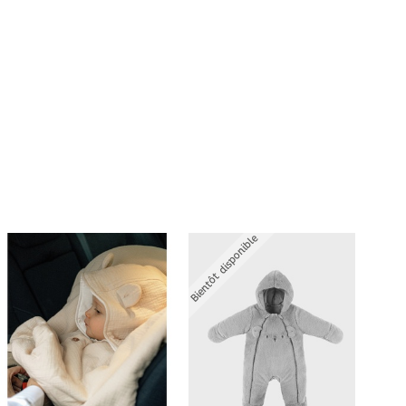
Bientôt disponible