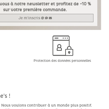
vous à notre newsletter et profitez de -10 %
sur votre première commande.
Je m'inscris
Protection des données personnelles
's !
 Nous voulons contribuer à un monde plus positif.