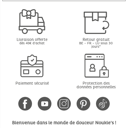
Livraison offerte
Retour gratuit
dès 49€ d'achat
BE - FR - LU sous 30
jours*
Paiement sécurisé
Protection des
données personnelles
Bienvenue dans le monde de douceur Noukie's !