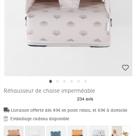
•
•
•
•
•
•
Réhausseur de chaise imperméable
Livraison offerte dès 49€ en point relais, et 69€ à domicile
Emballage cadeau disponible