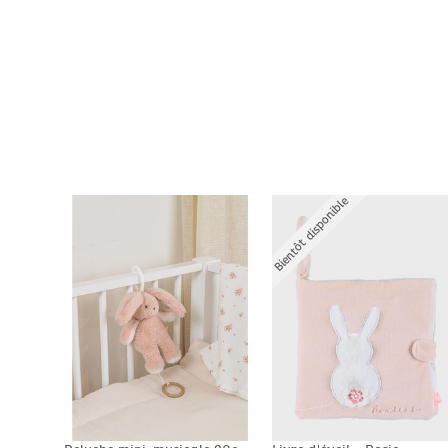
Bientôt disponible