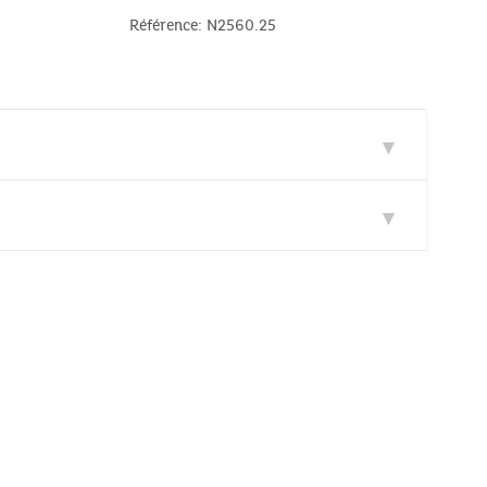
Référence: N2560.25