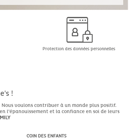
Protection des données personnelles
's !
 Nous voulons contribuer à un monde plus positif.
ien l’épanouissement et la confiance en soi de leurs
MILY
COIN DES ENFANTS