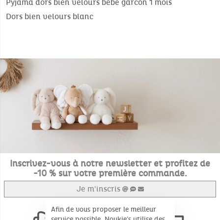
Pyjama dors bien velours bebe garcon 1 mois
Dors bien velours blanc
Inscrivez-vous à notre newsletter et profitez de
-10 % sur votre première commande.
Je m'inscris
Afin de vous proposer le meilleur
service possible, Noukie's utilise des