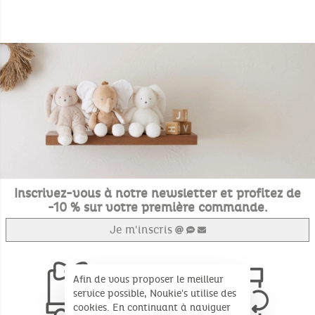
Inscrivez-vous à notre newsletter et profitez de
-10 % sur votre première commande.
Je m'inscris
Afin de vous proposer le meilleur
service possible, Noukie's utilise des
cookies. En continuant à naviguer