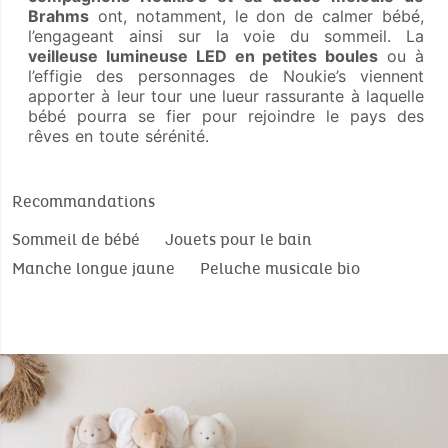
Brahms
ont, notamment, le don de calmer bébé,
l’engageant ainsi sur la voie du sommeil. La
veilleuse lumineuse LED en petites boules
ou à
l’effigie des personnages de Noukie’s viennent
apporter à leur tour une lueur rassurante à laquelle
bébé pourra se fier pour rejoindre le pays des
rêves en toute sérénité.
Recommandations
Sommeil de bébé
Jouets pour le bain
Manche longue jaune
Peluche musicale bio