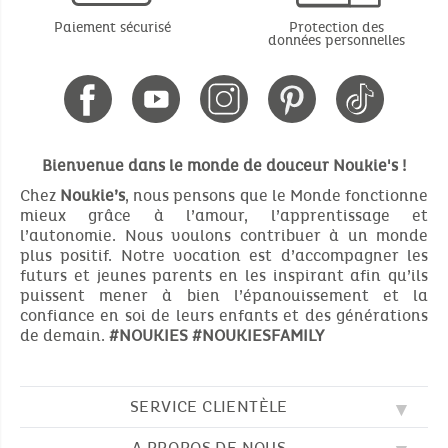
Paiement sécurisé
Protection des
données personnelles
Bienvenue dans le monde de douceur Noukie's !
Chez
Noukie’s
, nous pensons que le Monde fonctionne
mieux grâce à l’amour, l’apprentissage et
l’autonomie. Nous voulons contribuer à un monde
plus positif. Notre vocation est d’accompagner les
futurs et jeunes parents en les inspirant afin qu’ils
puissent mener à bien l’épanouissement et la
confiance en soi de leurs enfants et des générations
de demain.
#NOUKIES
#NOUKIESFAMILY
SERVICE CLIENTÈLE
A PROPOS DE NOUS