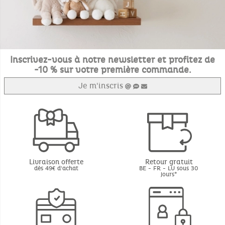
Inscrivez-vous à notre newsletter et profitez de
-10 % sur votre première commande.
Je m'inscris
Livraison offerte
Retour gratuit
dès 49€ d'achat
BE - FR - LU sous 30
jours*