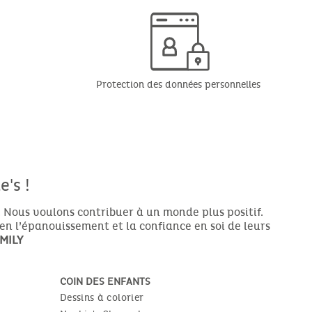
Protection des données personnelles
's !
 Nous voulons contribuer à un monde plus positif.
ien l’épanouissement et la confiance en soi de leurs
MILY
COIN DES ENFANTS
Dessins à colorier