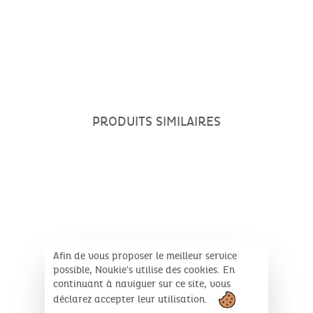
PRODUITS SIMILAIRES
Afin de vous proposer le meilleur service
possible, Noukie's utilise des cookies. En
continuant à naviguer sur ce site, vous
déclarez accepter leur utilisation.