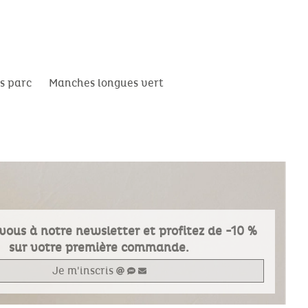
s parc
Manches longues vert
vous à notre newsletter et profitez de -10 %
sur votre première commande.
Je m'inscris