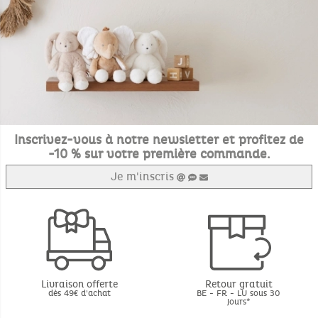
Inscrivez-vous à notre newsletter et profitez de
-10 % sur votre première commande.
Je m'inscris
Livraison offerte
Retour gratuit
dès 49€ d'achat
BE - FR - LU sous 30
jours*