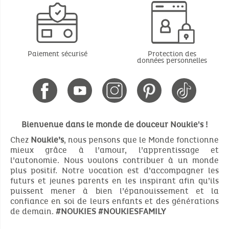
Paiement sécurisé
Protection des
données personnelles
Bienvenue dans le monde de douceur Noukie's !
Chez
Noukie’s
, nous pensons que le Monde fonctionne
mieux grâce à l’amour, l’apprentissage et
l’autonomie. Nous voulons contribuer à un monde
plus positif. Notre vocation est d’accompagner les
futurs et jeunes parents en les inspirant afin qu’ils
puissent mener à bien l’épanouissement et la
confiance en soi de leurs enfants et des générations
de demain.
#NOUKIES
#NOUKIESFAMILY