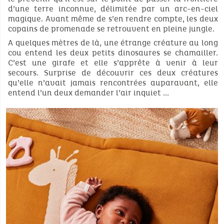
d’une terre inconnue, délimitée par un arc-en-ciel
magique. Avant même de s’en rendre compte, les deux
copains de promenade se retrouvent en pleine jungle.
A quelques mètres de là, une étrange créature au long
cou entend les deux petits dinosaures se chamailler.
C’est une girafe et elle s’apprête à venir à leur
secours. Surprise de découvrir ces deux créatures
qu’elle n’avait jamais rencontrées auparavant, elle
entend l’un deux demander l’air inquiet ...