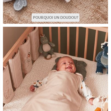
POURQUOI UN DOUDOU?