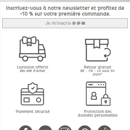
Inscrivez-vous à notre newsletter et profitez de
-10 % sur votre première commande.
Je m'inscris
Livraison offerte
Retour gratuit
dès 49€ d'achat
BE - FR - LU sous 30
jours*
Paiement sécurisé
Protection des
données personnelles