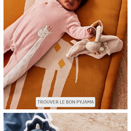
TROUVER LE BON PYJAMA