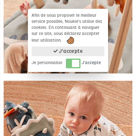
Afin de vous proposer le meilleur
service possible, Noukie's utilise des
cookies. En continuant à naviguer
sur ce site, vous déclarez accepter
leur utilisation.
J'accepte
Je personnalise
J'accepte