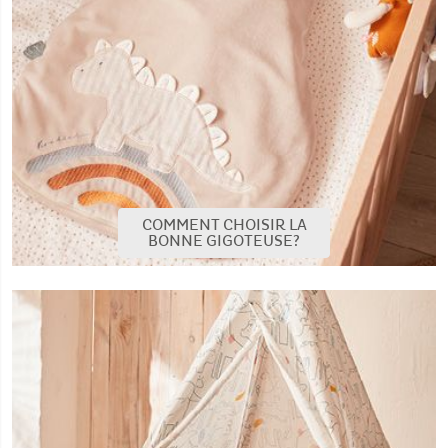
COMMENT CHOISIR LA
BONNE GIGOTEUSE?