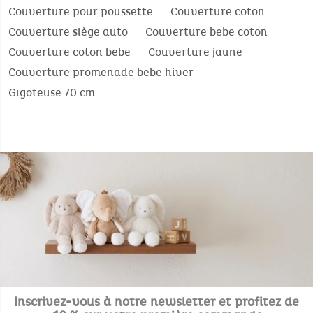
Couverture pour poussette
Couverture coton
Couverture siège auto
Couverture bebe coton
Couverture coton bebe
Couverture jaune
Couverture promenade bebe hiver
Gigoteuse 70 cm
Inscrivez-vous à notre newsletter et profitez de