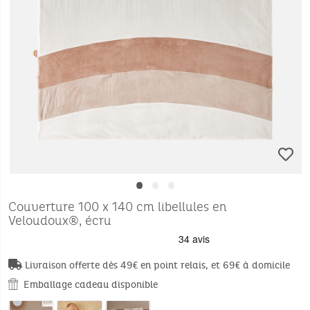
•
•
•
Couverture 100 x 140 cm libellules en
Veloudoux®, écru
Livraison offerte dès 49€ en point relais, et 69€ à domicile
Emballage cadeau disponible