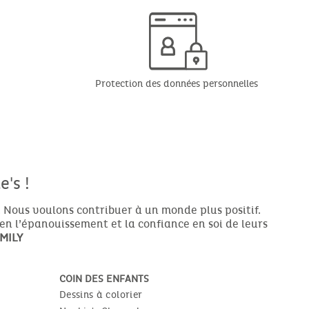
Protection des données personnelles
's !
 Nous voulons contribuer à un monde plus positif.
ien l’épanouissement et la confiance en soi de leurs
MILY
COIN DES ENFANTS
Dessins à colorier