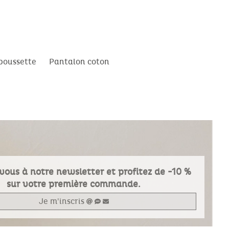
poussette
Pantalon coton
vous à notre newsletter et profitez de -10 %
sur votre première commande.
Je m'inscris