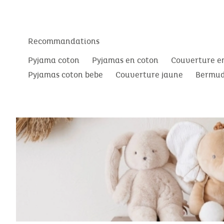
Recommandations
Pyjama coton
Pyjamas en coton
Couverture e
Pyjamas coton bebe
Couverture jaune
Bermud