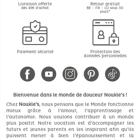
Livraison offerte
Retour gratuit
dès 49€ d'achat
BE - FR - LU sous 30
jours*
Paiement sécurisé
Protection des
données personnelles
Bienvenue dans le monde de douceur Noukie's !
Chez
Noukie’s
, nous pensons que le Monde fonctionne
mieux grâce à l’amour, l’apprentissage et
l’autonomie. Nous voulons contribuer à un monde
plus positif. Notre vocation est d’accompagner les
futurs et jeunes parents en les inspirant afin qu’ils
puissent mener à bien l’épanouissement et la