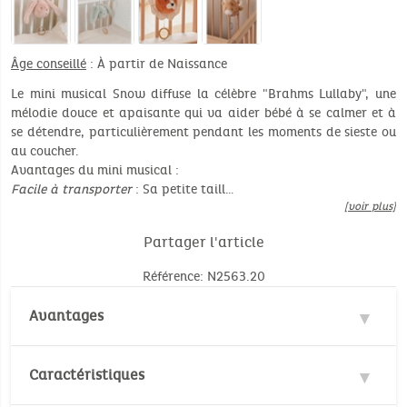
Âge conseillé
: À partir de Naissance
Le mini musical Snow diffuse la célèbre "Brahms Lullaby", une
mélodie douce et apaisante qui va aider bébé à se calmer et à
se détendre, particulièrement pendant les moments de sieste ou
au coucher.
Avantages du mini musical :
Facile à transporter
: Sa petite taill…
[voir plus]
Partager l'article
Référence: N2563.20
Avantages
Musical
Caractéristiques