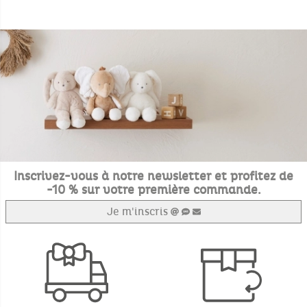
Inscrivez-vous à notre newsletter et profitez de
-10 % sur votre première commande.
Je m'inscris