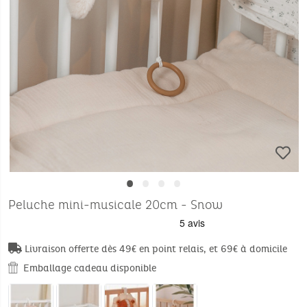
•
•
•
•
Peluche mini-musicale 20cm - Snow
Livraison offerte dès 49€ en point relais, et 69€ à domicile
Emballage cadeau disponible