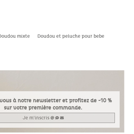
Doudou mixte
Doudou et peluche pour bebe
vous à notre newsletter et profitez de -10 %
sur votre première commande.
Je m'inscris