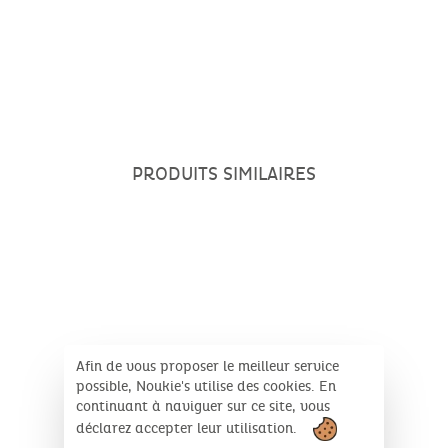
7 cm
PRODUITS SIMILAIRES
Afin de vous proposer le meilleur service
possible, Noukie's utilise des cookies. En
continuant à naviguer sur ce site, vous
déclarez accepter leur utilisation.