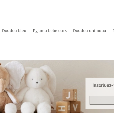
Doudou bleu
Pyjama bebe ours
Doudou animaux
Inscrivez-