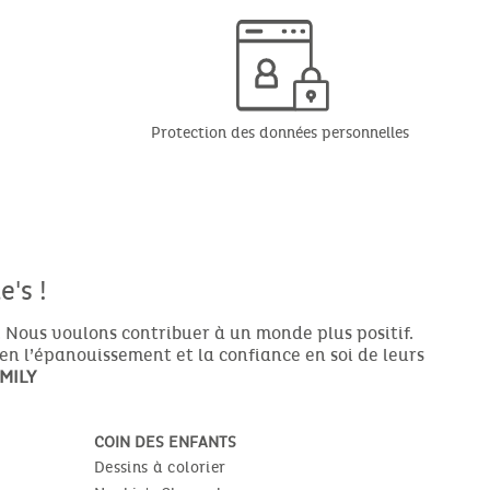
Protection des données personnelles
's !
 Nous voulons contribuer à un monde plus positif.
ien l’épanouissement et la confiance en soi de leurs
MILY
COIN DES ENFANTS
Dessins à colorier