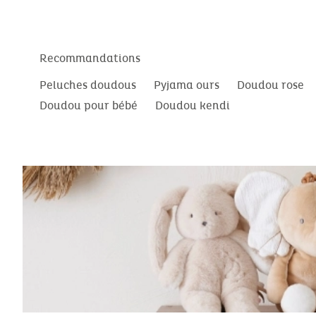
Recommandations
Peluches doudous
Pyjama ours
Doudou rose
Doudou pour bébé
Doudou kendi