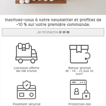
Inscrivez-vous à notre newsletter et profitez de
-10 % sur votre première commande.
Je m'inscris
Livraison offerte
Retour gratuit
dès 49€ d'achat
BE - FR - LU sous 30
jours*
Paiement sécurisé
Protection des