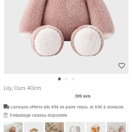
•
•
•
Lily, Ours 40cm
Livraison offerte dès 49€ en point relais, et 69€ à domicile
Emballage cadeau disponible