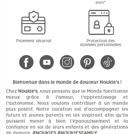
jours*
Paiement sécurisé
Protection des
données personnelles
Bienvenue dans le monde de douceur Noukie's !
Chez
Noukie’s
, nous pensons que le Monde fonctionne
mieux grâce à l’amour, l’apprentissage et
l’autonomie. Nous voulons contribuer à un monde
plus positif. Notre vocation est d’accompagner les
futurs et jeunes parents en les inspirant afin qu’ils
puissent mener à bien l’épanouissement et la
confiance en soi de leurs enfants et des générations
de demain.
#NOUKIES
#NOUKIESFAMILY