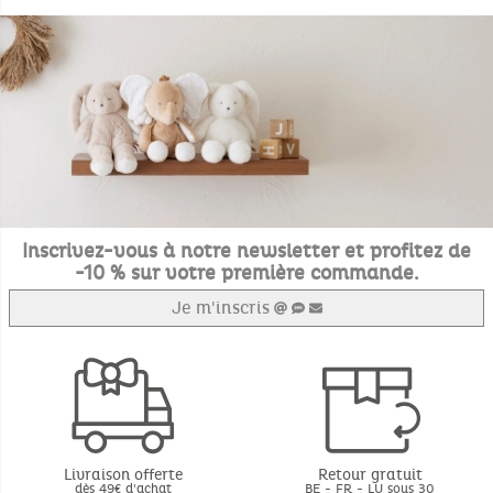
Inscrivez-vous à notre newsletter et profitez de
-10 % sur votre première commande.
Je m'inscris
Livraison offerte
Retour gratuit
dès 49€ d'achat
BE - FR - LU sous 30