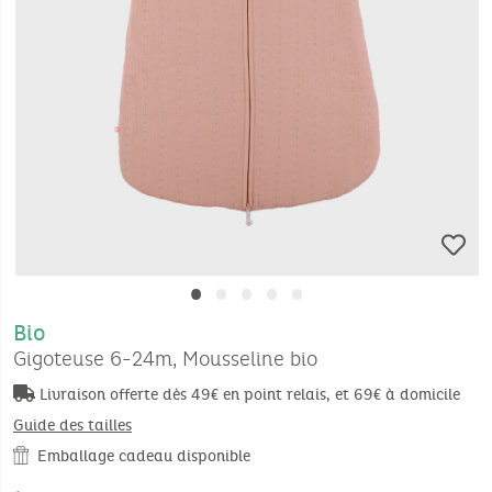
•
•
•
•
•
Bio
Gigoteuse 6-24m, Mousseline bio
Livraison offerte dès 49€ en point relais, et 69€ à domicile
Guide des tailles
Emballage cadeau disponible