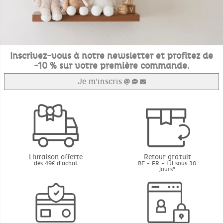
Inscrivez-vous à notre newsletter et profitez de
-10 % sur votre première commande.
Je m'inscris
Livraison offerte
Retour gratuit
dès 49€ d'achat
BE - FR - LU sous 30
jours*