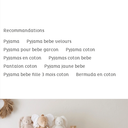
Recommandations
Pyjama
Pyjama bebe velours
Pyjama pour bebe garcon
Pyjama coton
Pyjamas en coton
Pyjamas coton bebe
Pantalon coton
Pyjama jaune bebe
Pyjama bebe fille 3 mois coton
Bermuda en coton