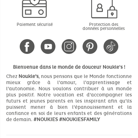
Paiement sécurisé
Protection des
données personnelles
Bienvenue dans le monde de douceur Noukie's !
Chez
Noukie’s
, nous pensons que le Monde fonctionne
mieux grâce à l’amour, l’apprentissage et
l’autonomie. Nous voulons contribuer à un monde
plus positif. Notre vocation est d’accompagner les
futurs et jeunes parents en les inspirant afin qu’ils
puissent mener à bien l’épanouissement et la
confiance en soi de leurs enfants et des générations
de demain.
#NOUKIES
#NOUKIESFAMILY