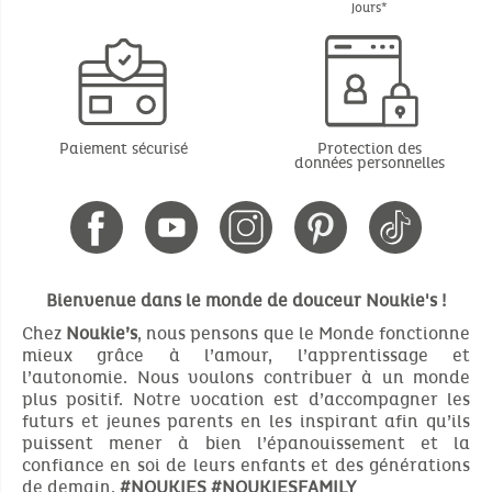
jours*
Paiement sécurisé
Protection des
données personnelles
Bienvenue dans le monde de douceur Noukie's !
Chez
Noukie’s
, nous pensons que le Monde fonctionne
mieux grâce à l’amour, l’apprentissage et
l’autonomie. Nous voulons contribuer à un monde
plus positif. Notre vocation est d’accompagner les
futurs et jeunes parents en les inspirant afin qu’ils
puissent mener à bien l’épanouissement et la
confiance en soi de leurs enfants et des générations
de demain.
#NOUKIES
#NOUKIESFAMILY