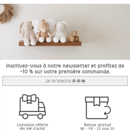
Inscrivez-vous à notre newsletter et profitez de
-10 % sur votre première commande.
Je m'inscris
Livraison offerte
Retour gratuit
dès 49€ d'achat
BE - FR - LU sous 30