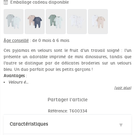
Emballage cadeau disponible
Âge conseillé
: de 0 mois à 6 mois
Ces pyjamas en velours sont le fruit d’un travail soigné : l’un
présente un adorable imprimé de mini dinosaures, tandis que
l’autre se distingue par de délicates broderies sur un velours
bleu. Un duo parfait pour les petits garçons !
Avantages
:
Velours é…
[voir plus]
Partager l'article
Référence: T600334
Caractéristiques