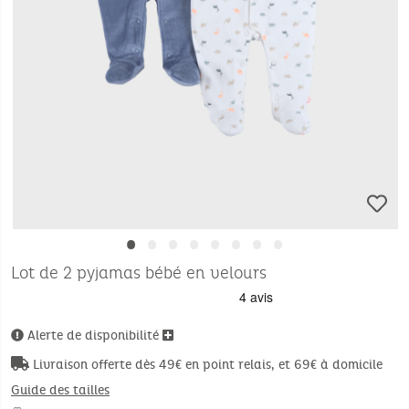
•
•
•
•
•
•
•
•
Lot de 2 pyjamas bébé en velours
Alerte de disponibilité
Livraison offerte dès 49€ en point relais, et 69€ à domicile
Guide des tailles