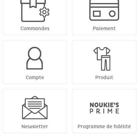
Commandes
Paiement
Compte
Produit
Newsletter
Programme de fidélité