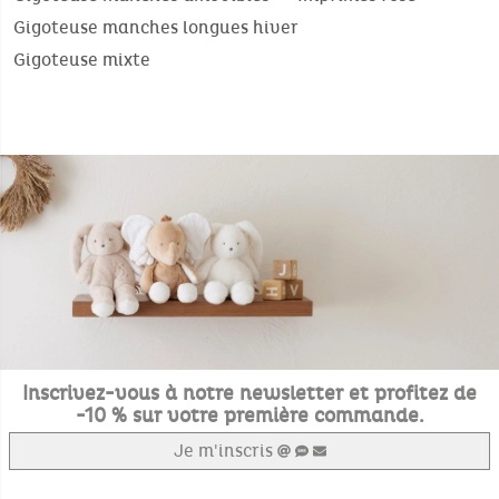
Gigoteuse manches longues hiver
Gigoteuse mixte
Inscrivez-vous à notre newsletter et profitez de
-10 % sur votre première commande.
Je m'inscris