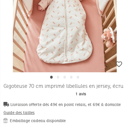
•
•
•
•
•
Gigoteuse 70 cm imprimé libellules en jersey, écru
Livraison offerte dès 49€ en point relais, et 69€ à domicile
Guide des tailles
Emballage cadeau disponible