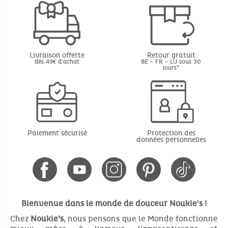
Livraison offerte
Retour gratuit
dès 49€ d'achat
BE - FR - LU sous 30
jours*
Paiement sécurisé
Protection des
données personnelles
Bienvenue dans le monde de douceur Noukie's !
Chez
Noukie’s
, nous pensons que le Monde fonctionne