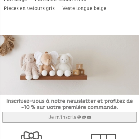
Pieces en velours gris
Veste longue beige
Inscrivez-vous à notre newsletter et profitez de
-10 % sur votre première commande.
Je m'inscris