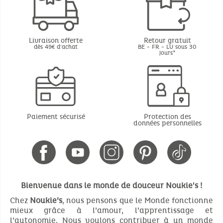
Livraison offerte
Retour gratuit
dès 49€ d'achat
BE - FR - LU sous 30
jours*
Paiement sécurisé
Protection des
données personnelles
Bienvenue dans le monde de douceur Noukie's !
Chez
Noukie’s
, nous pensons que le Monde fonctionne
mieux grâce à l’amour, l’apprentissage et
l’autonomie. Nous voulons contribuer à un monde