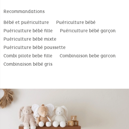
Recommandations
Bébé et puériculture
Puériculture bébé
Puériculture bébé fille
Puériculture bébé garçon
Puériculture bébé mixte
Puériculture bébé poussette
Combi pilote bebe fille
Combinaison bebe garcon
Combinaison bébé gris