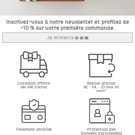
Inscrivez-vous à notre newsletter et profitez de
-10 % sur votre première commande.
Je m'inscris
Livraison offerte
Retour gratuit
dès 49€ d'achat
BE - FR - LU sous 30
jours*
Paiement sécurisé
Protection des
données personnelles