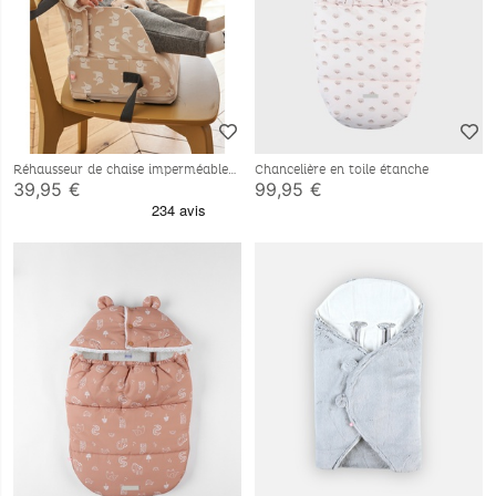
Réhausseur de chaise imperméable
Chancelière en toile étanche
39,95 €
99,95 €