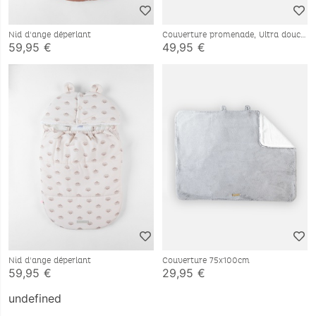
Nid d'ange déperlant
Couverture promenade, Ultra douce
59,95 €
49,95 €
Nid d'ange déperlant
Couverture 75x100cm
59,95 €
29,95 €
undefined