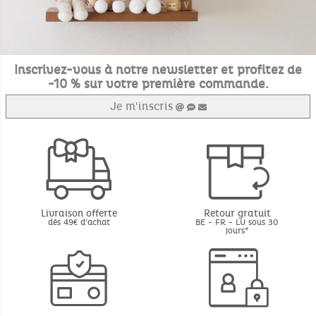
Inscrivez-vous à notre newsletter et profitez de
-10 % sur votre première commande.
Je m'inscris
Livraison offerte
Retour gratuit
dès 49€ d'achat
BE - FR - LU sous 30
jours*