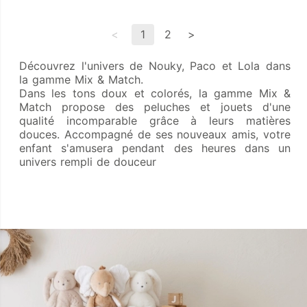
<
1
2
>
Découvrez l'univers de Nouky, Paco et Lola dans
la gamme Mix & Match.
Dans les tons doux et colorés, la gamme Mix &
Match propose des peluches et jouets d'une
qualité incomparable grâce à leurs matières
douces. Accompagné de ses nouveaux amis, votre
enfant s'amusera pendant des heures dans un
univers rempli de douceur