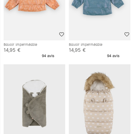
Bavoir imperméable
Bavoir imperméable
14,95 €
14,95 €