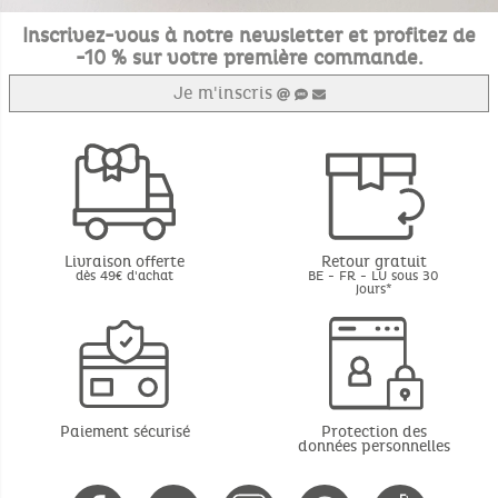
Inscrivez-vous à notre newsletter et profitez de
-10 % sur votre première commande.
Je m'inscris
Livraison offerte
Retour gratuit
dès 49€ d'achat
BE - FR - LU sous 30
jours*
Paiement sécurisé
Protection des
données personnelles