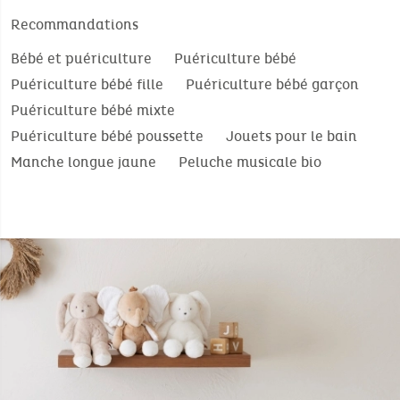
Recommandations
Bébé et puériculture
Puériculture bébé
Puériculture bébé fille
Puériculture bébé garçon
Puériculture bébé mixte
Puériculture bébé poussette
Jouets pour le bain
Manche longue jaune
Peluche musicale bio